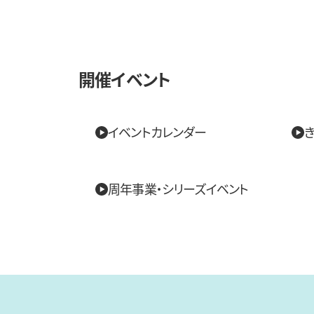
開催イベント
イベントカレンダー
き
周年事業・シリーズイベント