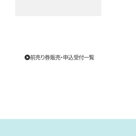
前売り券販売・申込受付一覧