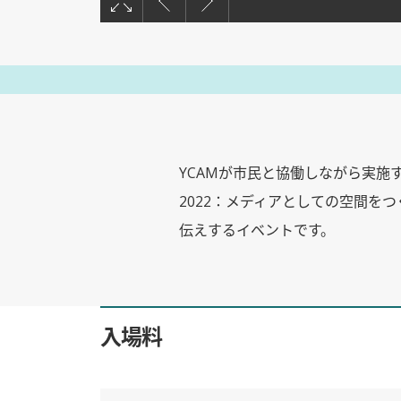
YCAMが市民と協働しながら実施するアー
2022：メディアとしての空間を
伝えするイベントです。
入場料