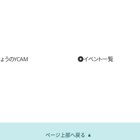
ょうのYCAM
イベント一覧
ページ上部へ戻る