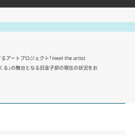
トプロジェクト「meet the artist
つくる」の舞台となる旧金子邸の現在の状況をお