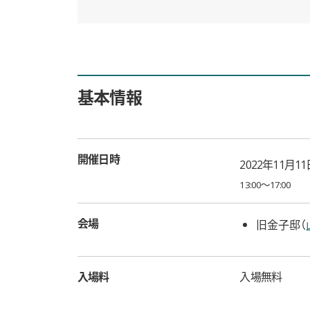
基本情報
開催日時
2022年11月11
13:00〜17:00
会場
旧金子邸（
入場料
入場無料