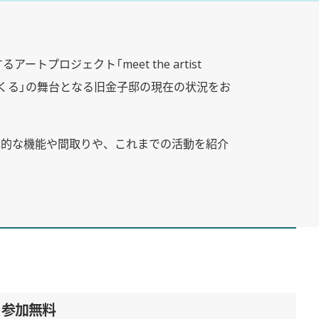
トプロジェクト「meet the artist
つくる」の舞台となる旧金子邸の現在の状況をお
本的な機能や間取りや、これまでの活動を紹介
参加無料