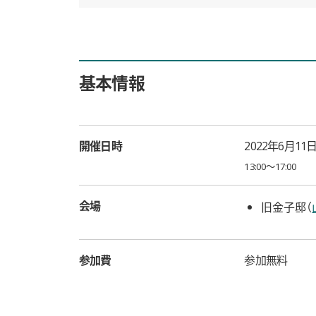
基本情報
開催日時
2022年6月11
13:00〜17:00
会場
旧金子邸（
参加費
参加無料