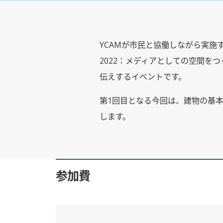
YCAMが市民と協働しながら実施するアー
2022：メディアとしての空間を
伝えするイベントです。
第1回目となる今回は、建物の基
します。
参加費