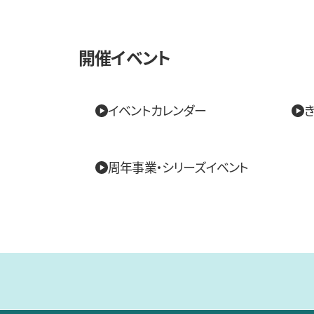
開催イベント
イベントカレンダー
き
周年事業・シリーズイベント