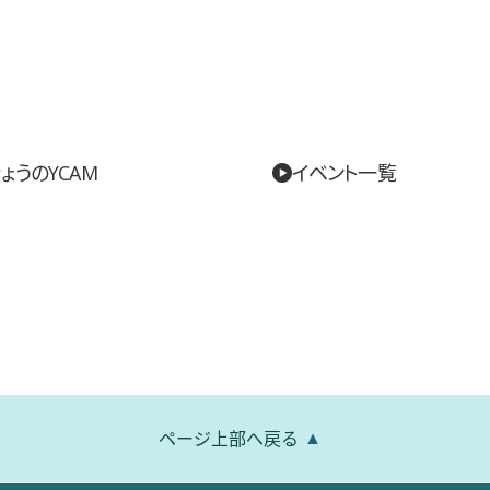
ょうのYCAM
イベント一覧
ページ上部へ戻る