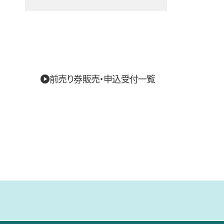
前売り券販売・申込受付一覧