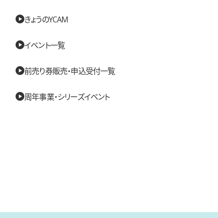
きょうのYCAM
イベント一覧
前売り券販売・申込受付一覧
周年事業・シリーズイベント