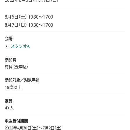
8月6日（土） 10:30〜17:00
8月7日（日） 10:30〜17:00
会場
スタジオA
参加費
有料
要申込
参加対象／対象年齢
18歳以上
定員
40 人
申込受付期間
2022年4月30日（土）〜7月2日（土）