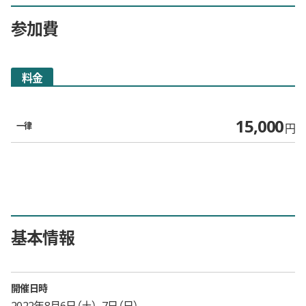
参加費
料金
15,000
一律
円
基本情報
開催日時
2022年8月6日（土）、7日（日）