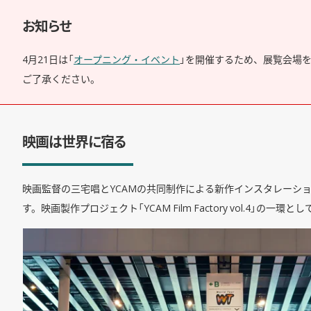
お知らせ
4月21日は「
オープニング・イベント
」を開催するため、展覧会場を
ご了承ください。
映画は世界に宿る
映画監督の三宅唱とYCAMの共同制作による新作インスタレーシ
す。映画製作プロジェクト「YCAM Film Factory vol.4」の一環