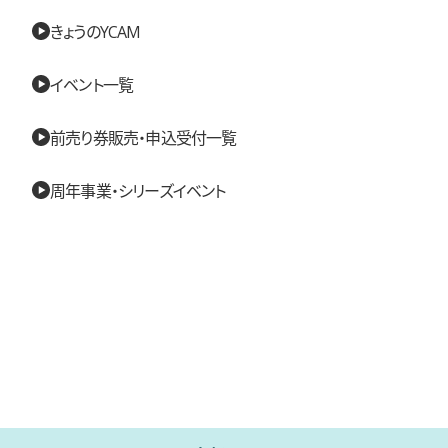
きょうのYCAM
イベント一覧
前売り券販売・申込受付一覧
周年事業・シリーズイベント