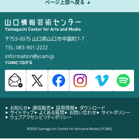
ページ上部へ戻る
〒753-0075 山口県山口市中園町7-7
TEL: 083-901-2222
information@ycam.jp
YCAMとつながる
お知らせ
通信販売
採用情報
ダウンロード
サイトマップ
よくある質問
お問い合わせ
サイトポリシー
ウェブアクセシビリティポリシー
©2003 Yamaguchi Center for Arts and Media [YCAM]