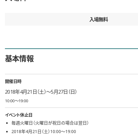
入場無料
基本情報
開催日時
2018年4月21日（土）〜5月27日（日）
10:00〜19:00
イベント休止日
毎週火曜日（火曜日が祝日の場合は翌日）
2018年4月21日（土）10:00〜19:00