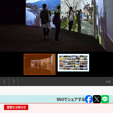
1
SNSでシェアする
重要なお知らせ