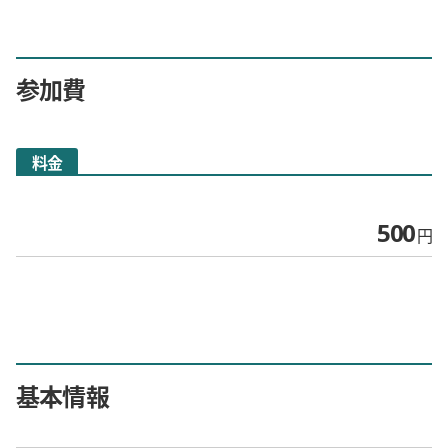
参加費
料金
500
円
基本情報