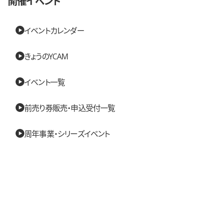
開催イベント
イベントカレンダー
きょうのYCAM
イベント一覧
前売り券販売・申込受付一覧
周年事業・シリーズイベント