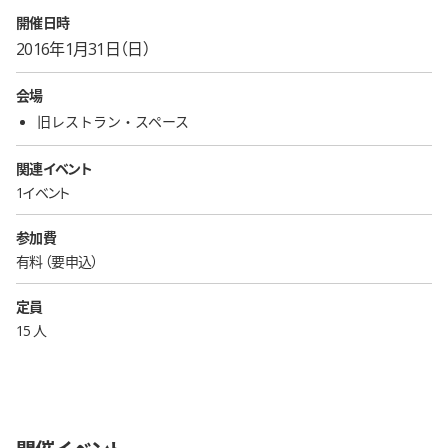
開催日時
2016年1月31日（日）
会場
旧レストラン・スペース
関連イベント
1イベント
参加費
有料
要申込
定員
15 人