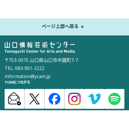
ページ上部へ戻る
〒753-0075 山口県山口市中園町7-7
TEL: 083-901-2222
information@ycam.jp
YCAMとつながる
お知らせ
通信販売
採用情報
ダウンロード
サイトマップ
よくある質問
お問い合わせ
サイトポリシー