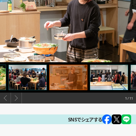
1
SNSでシェアする