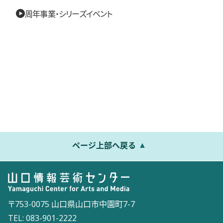
周年事業・シリーズイベント
ページ上部へ戻る
〒753-0075 山口県山口市中園町7-7
TEL: 083-901-2222