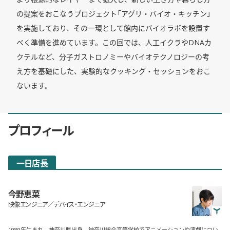
の提案をおこなうプロジェクト「アグリ・バイオ・キッチン」
を実施しており、その一環として館内にバイオラボを設置す
べく準備を進めています。この回では、人工イクラやDNAカ
クテルなど、分子ガストロノミーやバイオテクノロジーの考
え方を基礎にした、実験的なクッキング・セッションをおこ
ないます。
プロフィール
一日店長
今野恵菜
映像エンジニア／デバイス・エンジニア
1989年生まれ。神奈川県出身。神奈川総合高等学校でアニメーションや演劇につい