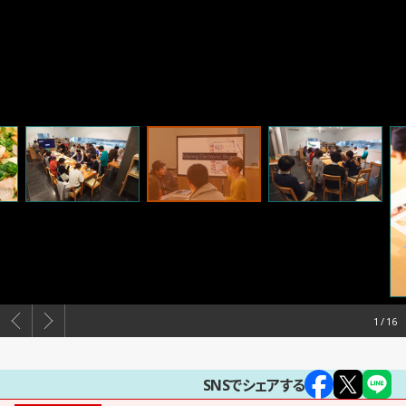
1
SNSでシェアする