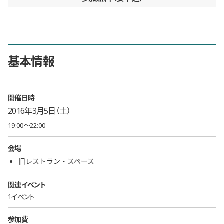
基本情報
開催日時
2016年3月5日（土）
19:00〜22:00
会場
旧レストラン・スペース
関連イベント
1イベント
参加費