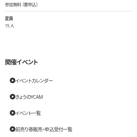
参加無料
要申込
定員
15 人
開催イベント
イベントカレンダー
きょうのYCAM
イベント一覧
前売り券販売・申込受付一覧