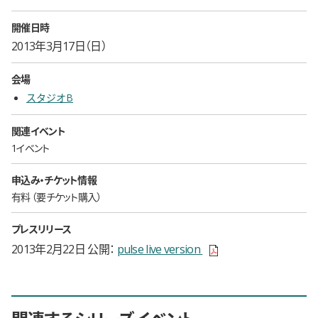
開催日時
2013年3月17日（日）
会場
スタジオB
関連イベント
1イベント
申込み・チケット情報
有料
要チケット購入
プレスリリース
新しいウィンドウで開きま
2013年2月22日 公開
pulse live version