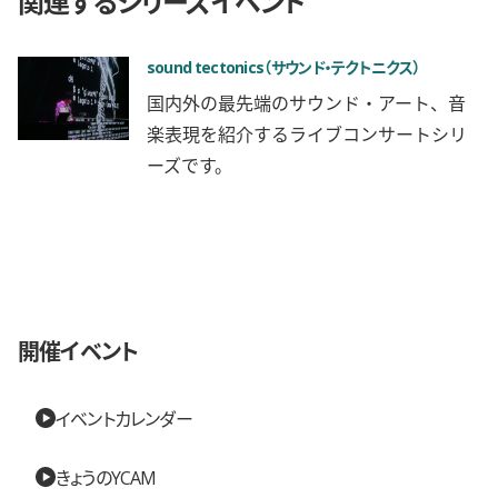
関連するシリーズイベント
sound tectonics（サウンド・テクトニクス）
国内外の最先端のサウンド・アート、音
楽表現を紹介するライブコンサートシリ
ーズです。
開催イベント
イベントカレンダー
きょうのYCAM