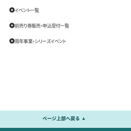
イベント一覧
前売り券販売・申込受付一覧
周年事業・シリーズイベント
ページ上部へ戻る