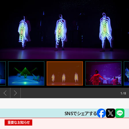
1
SNSでシェアする
重要なお知らせ