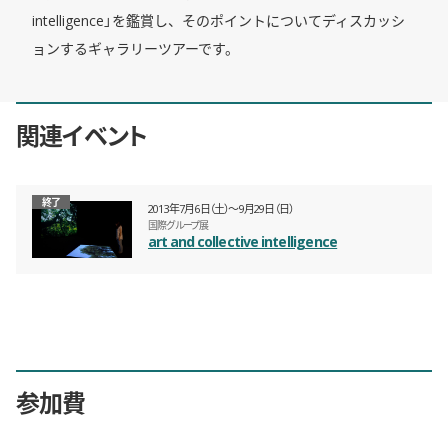
intelligence」を鑑賞し、そのポイントについてディスカッシ
ョンするギャラリーツアーです。
関連イベント
終了
2013年7月6日（土）〜9月29日（日）
国際グループ展
art and collective intelligence
参加費