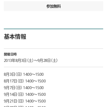
参加無料
基本情報
開催日時
2013年8月3日（土）〜9月28日（土）
8月3日（日） 14:00〜15:00
8月17日（日） 14:00〜15:00
9月7日（日） 14:00〜15:00
9月14日（日） 14:00〜15:00
9月21日（日） 14:00〜15:00