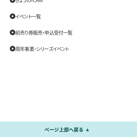
イベント一覧
前売り券販売・申込受付一覧
周年事業・シリーズイベント
ページ上部へ戻る