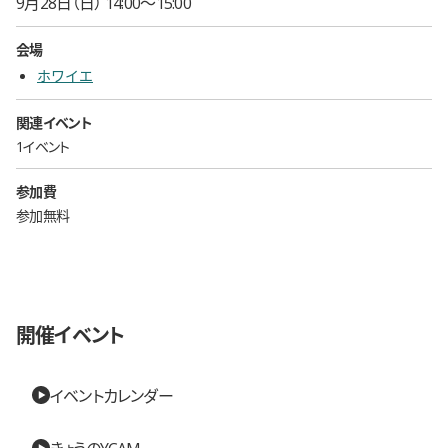
9月28日（日） 14:00〜15:00
会場
ホワイエ
関連イベント
1イベント
参加費
参加無料
開催イベント
イベントカレンダー
きょうのYCAM