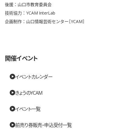
後援：山口市教育委員会
技術協力：YCAM InterLab
企画制作：山口情報芸術センター［YCAM］
開催イベント
イベントカレンダー
きょうのYCAM
イベント一覧
前売り券販売・申込受付一覧