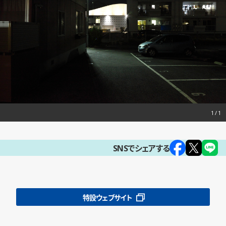
1
SNSでシェアする
特設ウェブサイト