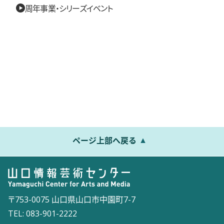
周年事業・シリーズイベント
ページ上部へ戻る
〒753-0075 山口県山口市中園町7-7
TEL: 083-901-2222