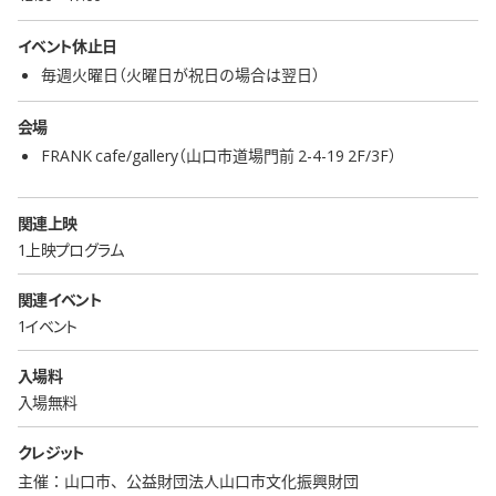
イベント休止日
毎週火曜日（火曜日が祝日の場合は翌日）
会場
FRANK cafe/gallery（山口市道場門前 2-4-19 2F/3F）
関連上映
1上映プログラム
関連イベント
1イベント
入場料
入場無料
クレジット
主催：山口市、公益財団法人山口市文化振興財団