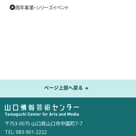
周年事業・シリーズイベント
ページ上部へ戻る
〒753-0075 山口県山口市中園町7-7
TEL: 083-901-2222