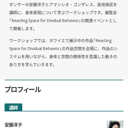
ダンサーの安藤洋子とアマンシオ・ゴンザレス、島地保武を
講師に、身体表現について学ぶワークショップです。展覧会
「Reacting Space for Dividual Behavior」の関連イベントとし
て開催します。
ワークショップでは、ホワイエで展示中の作品「Reacting
Space for Dividual Behavior」の作品空間を会場に、作品のシ
ステムを用いながら、身体と空間の関係性を意識した動きの
あり方を学んでいきます。
プロフィール
講師
安藤洋子