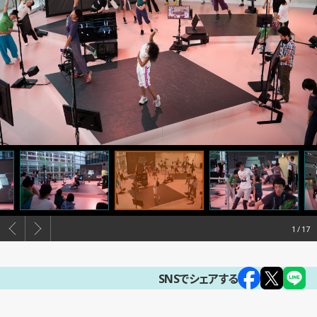
1
SNSでシェアする