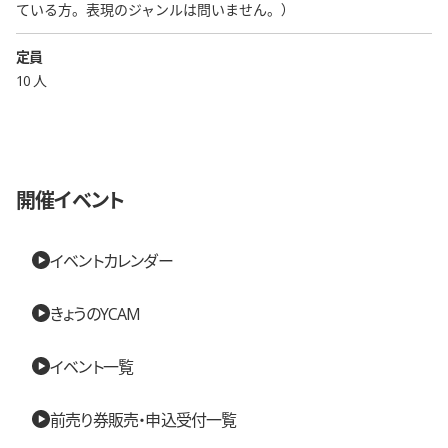
ている方。表現のジャンルは問いません。）
定員
10 人
開催イベント
イベントカレンダー
きょうのYCAM
イベント一覧
前売り券販売・申込受付一覧