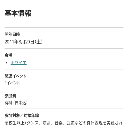
基本情報
開催日時
2011年8月20日（土）
会場
ホワイエ
関連イベント
1イベント
参加費
有料
要申込
参加対象／対象年齢
高校生以上（ダンス、演劇、音楽、武道などの身体表現を実践され