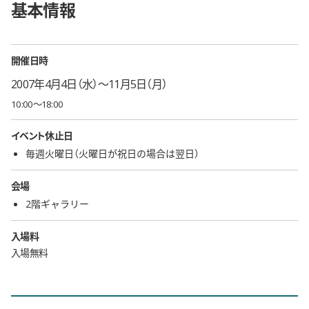
基本情報
開催日時
2007年4月4日（水）〜11月5日（月）
10:00〜18:00
イベント休止日
毎週火曜日（火曜日が祝日の場合は翌日）
会場
2階ギャラリー
入場料
入場無料