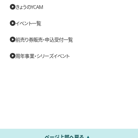
きょうのYCAM
イベント一覧
前売り券販売・申込受付一覧
周年事業・シリーズイベント
ページ上部へ戻る