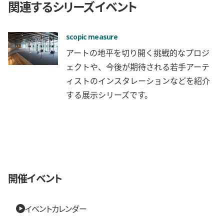
関連するシリーズイベント
scopic measure
アートの地平を切り開く挑戦的なプロジ
ェクトや、今後が期待される若手アーテ
ィストのインスタレーションなどを紹介
する展示シリーズです。
開催イベント
イベントカレンダー