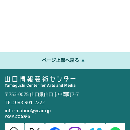
ページ上部へ戻る
〒753-0075 山口県山口市中園町7-7
TEL: 083-901-2222
information@ycam.jp
YCAMとつながる