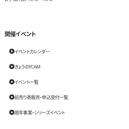
開催イベント
イベントカレンダー
きょうのYCAM
イベント一覧
前売り券販売・申込受付一覧
周年事業・シリーズイベント