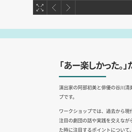
「あー楽しかった。」
演出家の阿部初美と俳優の谷川清
プです。
ワークショップでは、過去から現
注目の劇団の話や実践を交えなが
た時に注目するポイントについて