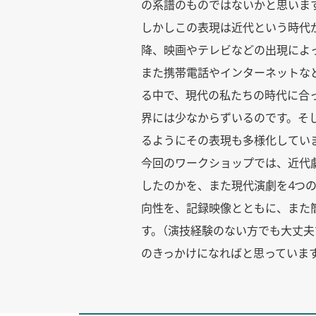
の系譜のものではないかと思いま
しかしこの表現は近代という時代
降、映画やテレビなどの出現によ
また携帯電話やインターネットな
る中で、現代の私たちの時代に合
界には少なからずいるのです。そ
るようにその表現も多様化してい
今回のワークショップでは、近代
したのかを、また現代演劇を4つ
向性を、記録映像とともに、また
す。（演技経験のない方でも大丈夫
のきっかけになればと思っていま