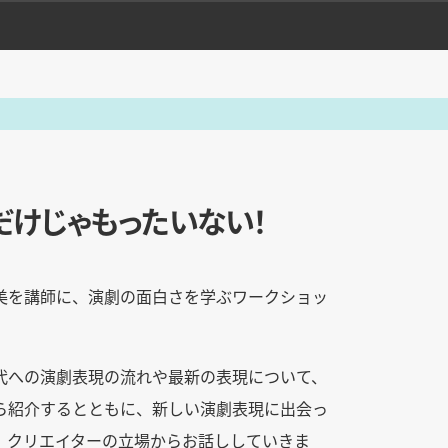
だけじゃもったいない！
美を講師に、演劇の面白さを学ぶワークショッ
代への演劇表現の流れや最新の表現について、
ら紹介するとともに、新しい演劇表現に出会っ
、クリエイターの立場からお話ししていきま