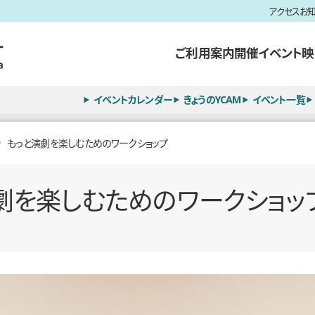
アクセス
お
ご利用案内
開催イベント
映
イベントカレンダー
きょうのYCAM
イベント一覧
もっと演劇を楽しむためのワークショップ
劇を楽しむためのワークショッ