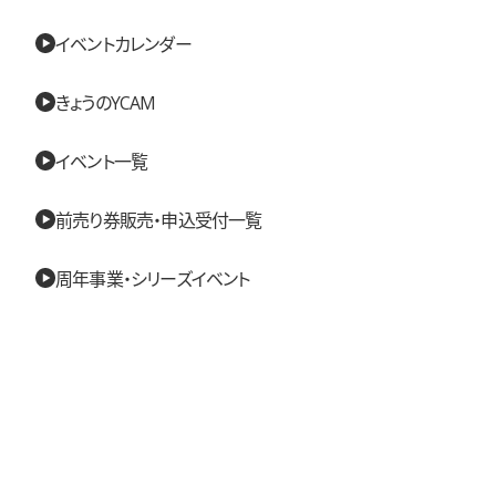
イベントカレンダー
きょうのYCAM
イベント一覧
前売り券販売・申込受付一覧
周年事業・シリーズイベント