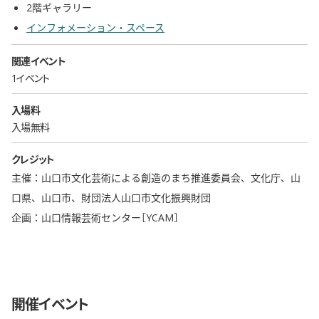
2階ギャラリー
インフォメーション・スペース
関連イベント
1イベント
入場料
入場無料
クレジット
主催：山口市文化芸術による創造のまち推進委員会、文化庁、山
口県、山口市、財団法人山口市文化振興財団
企画：山口情報芸術センター［YCAM］
開催イベント