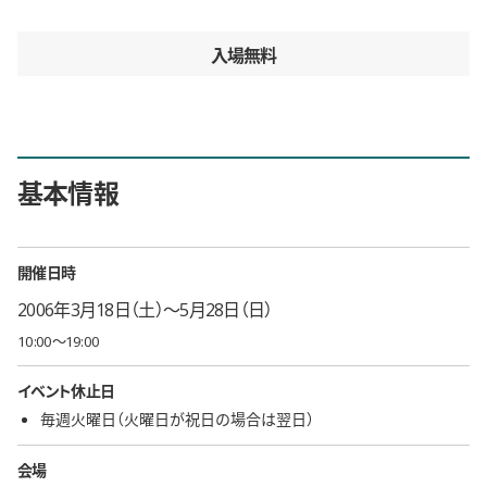
入場無料
基本情報
開催日時
2006年3月18日（土）〜5月28日（日）
10:00〜19:00
イベント休止日
毎週火曜日（火曜日が祝日の場合は翌日）
会場