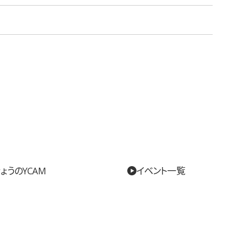
ょうのYCAM
イベント一覧