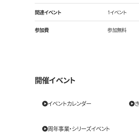
関連イベント
1イベント
参加費
参加無料
開催イベント
イベントカレンダー
き
周年事業・シリーズイベント