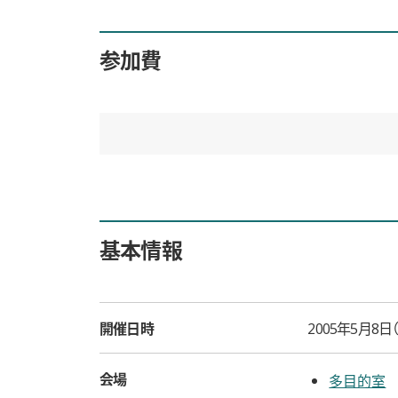
参加費
基本情報
開催日時
2005年5月8日
会場
多目的室