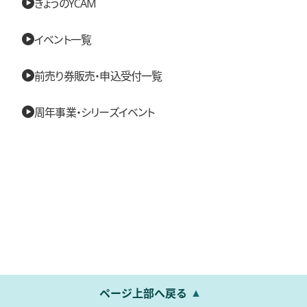
きょうのYCAM
イベント一覧
前売り券販売・申込受付一覧
周年事業・シリーズイベント
ページ上部へ戻る