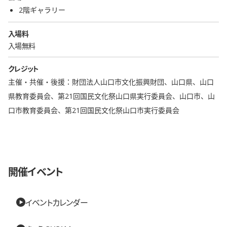
2階ギャラリー
入場料
入場無料
クレジット
主催・共催・後援：財団法人山口市文化振興財団、山口県、山口
県教育委員会、第21回国民文化祭山口県実行委員会、山口市、山
口市教育委員会、第21回国民文化祭山口市実行委員会
開催イベント
イベントカレンダー