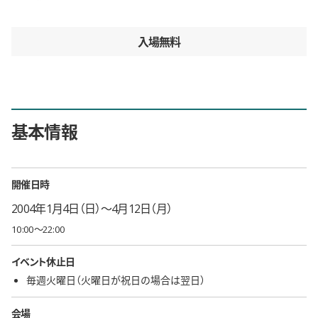
入場無料
基本情報
開催日時
2004年1月4日（日）〜4月12日（月）
10:00〜22:00
イベント休止日
毎週火曜日（火曜日が祝日の場合は翌日）
会場