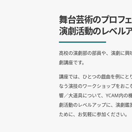
舞台芸術のプロフェ
演劇活動のレベルア
高校の演劇部の部員や、演劇に興
劇講座です。
講座では、ひとつの戯曲を例にと
なう演技のワークショップをおこ
響／大道具について、YCAM内の
劇活動のレベルアップに、演劇鑑
ために、お気軽に参加ください。