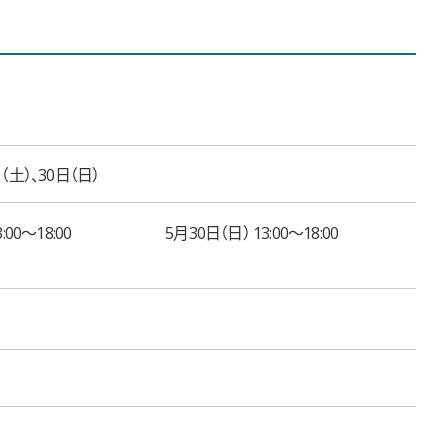
（土）、30日（日）
:00〜18:00
5月30日（日） 13:00〜18:00