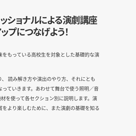
ッショナルによる演劇講座
ップにつなげよう！
味をもっている高校生を対象とした基礎的な演
り、 読み解き方や演出のやり方、それにとも
なっていきます。あわせて舞台で使う照明／音
機材を使って各セクション別に説明します。演
賞をより楽しむために、また演劇の基礎を知る