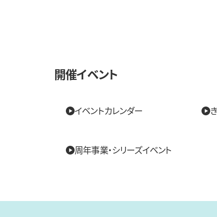
開催イベント
イベントカレンダー
き
周年事業・シリーズイベント