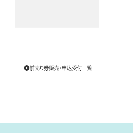
前売り券販売・申込受付一覧