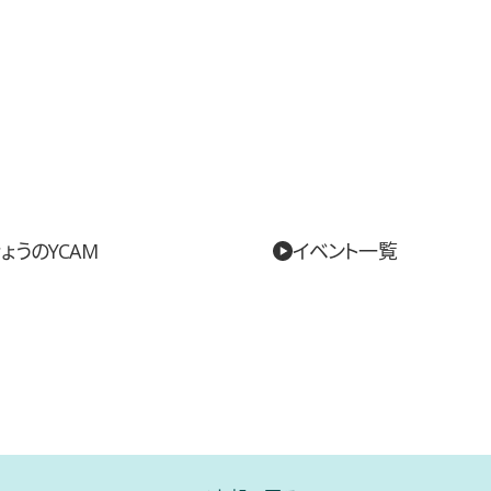
ょうのYCAM
イベント一覧