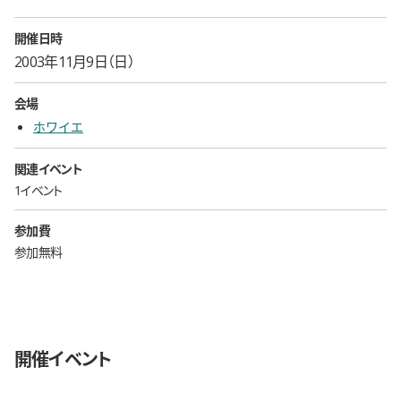
開催日時
2003年11月9日（日）
会場
ホワイエ
関連イベント
1イベント
参加費
参加無料
開催イベント