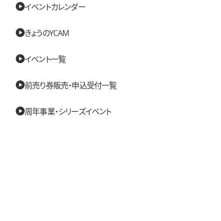
イベントカレンダー
きょうのYCAM
イベント一覧
前売り券販売・申込受付一覧
周年事業・シリーズイベント