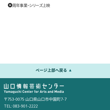
周年事業・シリーズ上映
ページ上部へ戻る
〒753-0075 山口県山口市中園町7-7
TEL: 083-901-2222