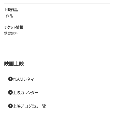
上映作品
1作品
チケット情報
鑑賞無料
映画上映
YCAMシネマ
上映カレンダー
上映プログラム一覧