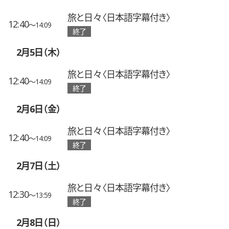
旅と日々〈日本語字幕付き〉
12:40
〜14:09
終了
2月5日（木）
旅と日々〈日本語字幕付き〉
12:40
〜14:09
終了
2月6日（金）
旅と日々〈日本語字幕付き〉
12:40
〜14:09
終了
2月7日（土）
旅と日々〈日本語字幕付き〉
12:30
〜13:59
終了
2月8日（日）