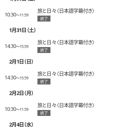
旅と日々〈日本語字幕付き〉
10:30
〜11:59
終了
1月31日（土）
旅と日々〈日本語字幕付き〉
14:30
〜15:59
終了
2月1日（日）
旅と日々〈日本語字幕付き〉
14:30
〜15:59
終了
2月2日（月）
旅と日々〈日本語字幕付き〉
10:30
〜11:59
終了
2月4日（水）