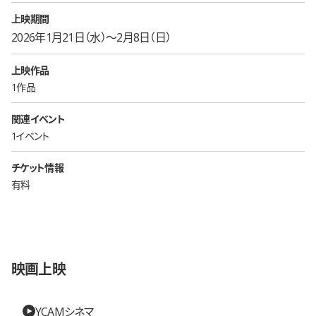
上映期間
2026年1月21日（水）〜2月8日（日）
上映作品
1作品
関連イベント
1イベント
チケット情報
有料
映画上映
YCAMシネマ