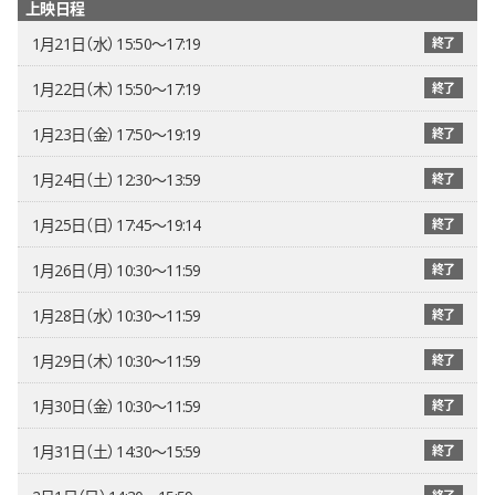
上映日程
1月21日（水） 15:50〜17:19
終了
1月22日（木） 15:50〜17:19
終了
1月23日（金） 17:50〜19:19
終了
1月24日（土） 12:30〜13:59
終了
1月25日（日） 17:45〜19:14
終了
1月26日（月） 10:30〜11:59
終了
1月28日（水） 10:30〜11:59
終了
1月29日（木） 10:30〜11:59
終了
1月30日（金） 10:30〜11:59
終了
1月31日（土） 14:30〜15:59
終了