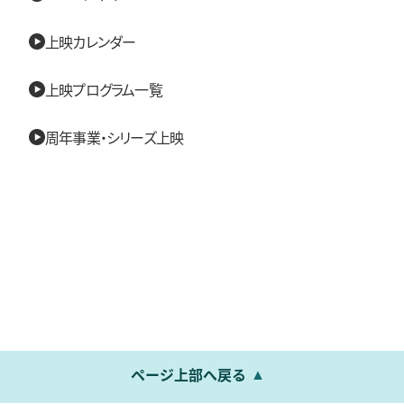
上映カレンダー
上映プログラム一覧
周年事業・シリーズ上映
ページ上部へ戻る