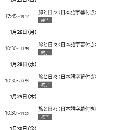
旅と日々〈日本語字幕付き〉
17:45
〜19:14
終了
1月26日（月）
旅と日々〈日本語字幕付き〉
10:30
〜11:59
終了
1月28日（水）
旅と日々〈日本語字幕付き〉
10:30
〜11:59
終了
1月29日（木）
旅と日々〈日本語字幕付き〉
10:30
〜11:59
終了
1月30日（金）