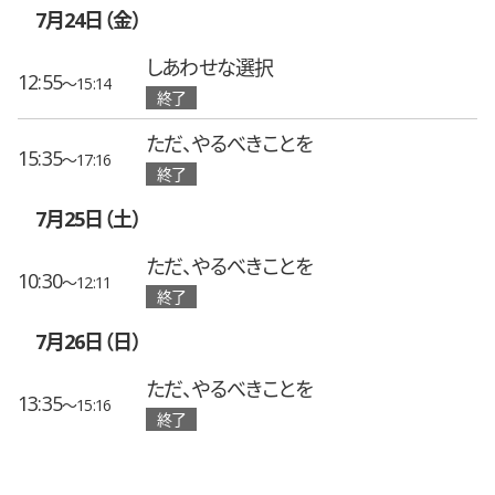
7月24日（金）
しあわせな選択
12:55
〜15:14
終了
ただ、やるべきことを
15:35
〜17:16
終了
7月25日（土）
ただ、やるべきことを
10:30
〜12:11
終了
7月26日（日）
ただ、やるべきことを
13:35
〜15:16
終了