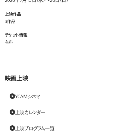
上映作品
3作品
チケット情報
有料
映画上映
YCAMシネマ
上映カレンダー
上映プログラム一覧