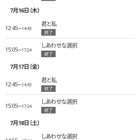
7月16日（木）
君と私
12:45
〜14:43
終了
しあわせな選択
15:05
〜17:24
終了
7月17日（金）
君と私
12:45
〜14:43
終了
しあわせな選択
15:05
〜17:24
終了
7月18日（土）
しあわせな選択