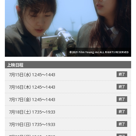
©2021 Film Young.inc ALL RIGHTS RESERVED
上映日程
7月15日（水） 12:45〜14:43
終了
7月16日（木） 12:45〜14:43
終了
7月17日（金） 12:45〜14:43
終了
7月18日（土） 17:35〜19:33
終了
7月19日（日） 17:35〜19:33
終了