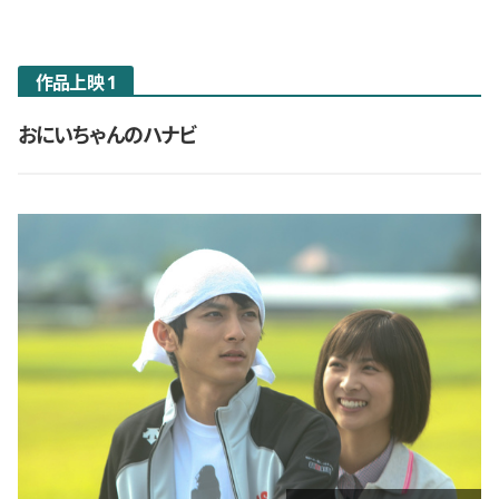
作品上映 1
おにいちゃんのハナビ