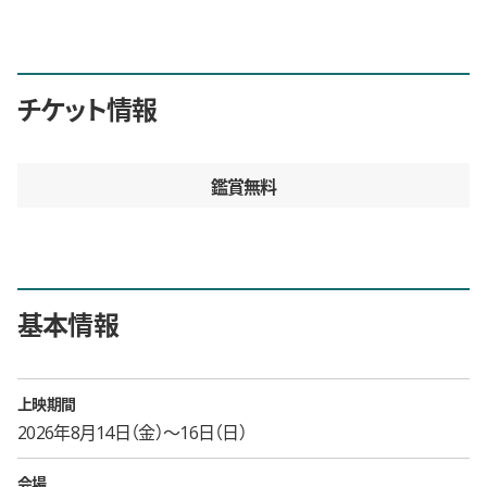
チケット情報
鑑賞無料
基本情報
上映期間
2026年8月14日（金）〜16日（日）
会場