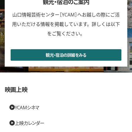
観光・宿泊のご案内
山口情報芸術センター［YCAM］へお越しの際にご活
用いただける情報を掲載しています。
詳しくは以下
をご覧ください。
観光・宿泊の詳細をみる
映画上映
YCAMシネマ
上映カレンダー