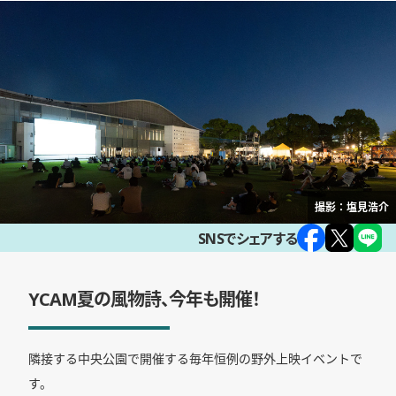
撮影：塩見浩介
SNSでシェアする
YCAM夏の風物詩、今年も開催！
隣接する中央公園で開催する毎年恒例の野外上映イベントで
す。