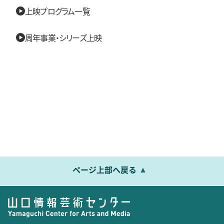
上映プログラム一覧
周年事業・シリーズ上映
ページ上部へ戻る