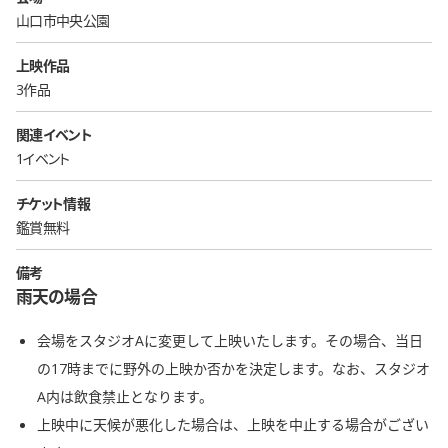
山口市中央公園
上映作品
3作品
関連イベント
1イベント
チケット情報
鑑賞無料
備考
雨天の場合
会場をスタジオAに変更して上映いたします。その場合、当日
の17時までに野外の上映か否かを決定します。なお、スタジオ
A内は飲食禁止となります。
上映中に天候が悪化した場合は、上映を中止する場合がござい