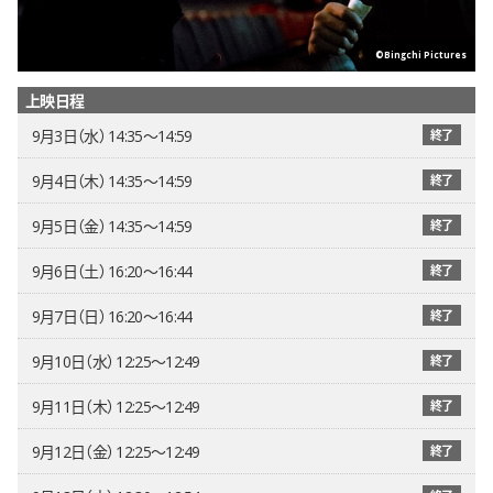
©Bingchi Pictures
上映日程
9月3日（水） 14:35〜14:59
終了
9月4日（木） 14:35〜14:59
終了
9月5日（金） 14:35〜14:59
終了
9月6日（土） 16:20〜16:44
終了
9月7日（日） 16:20〜16:44
終了
9月10日（水） 12:25〜12:49
終了
9月11日（木） 12:25〜12:49
終了
9月12日（金） 12:25〜12:49
終了