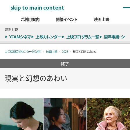
メインナビゲーション
skip to main content
ご利用案内
開催イベント
映画上映
映画上映
YCAMシネマ
上映カレンダー
上映プログラム一覧
周年事業・シリ
山口情報芸術センター［YCAM］
映画上映
2025
現実と幻想のあわい
終了
現実と幻想のあわい
概要