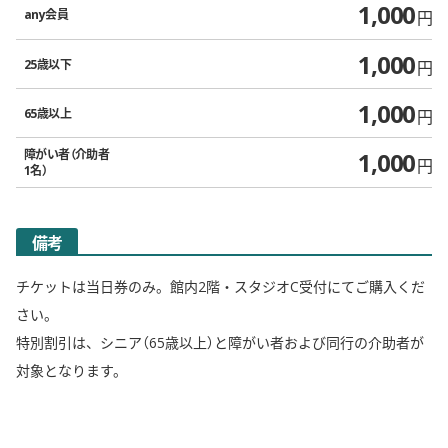
1,000
any会員
円
1,000
25歳以下
円
1,000
65歳以上
円
1,000
障がい者（介助者
円
1名）
備考
チケットは当日券のみ。館内2階・スタジオC受付にてご購入くだ
さい。
特別割引は、シニア（65歳以上）と障がい者および同行の介助者が
対象となります。