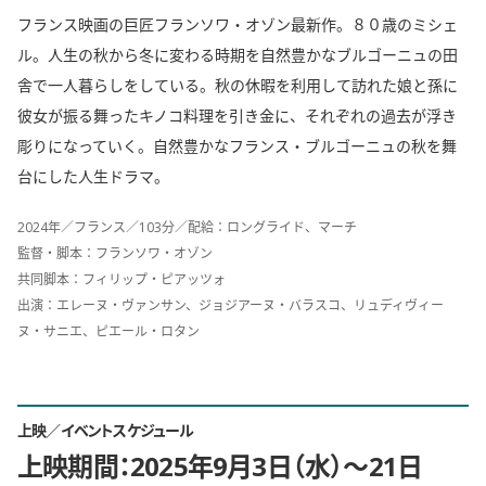
フランス映画の巨匠フランソワ・オゾン最新作。８０歳のミシェ
ル。人生の秋から冬に変わる時期を自然豊かなブルゴーニュの田
舎で一人暮らしをしている。秋の休暇を利用して訪れた娘と孫に
彼女が振る舞ったキノコ料理を引き金に、それぞれの過去が浮き
彫りになっていく。自然豊かなフランス・ブルゴーニュの秋を舞
台にした人生ドラマ。
2024年／フランス／103分／配給：ロングライド、マーチ
監督・脚本：フランソワ・オゾン
共同脚本：フィリップ・ピアッツォ
出演：エレーヌ・ヴァンサン、ジョジアーヌ・バラスコ、リュディヴィー
ヌ・サニエ、ピエール・ロタン
上映／イベントスケジュール
上映期間：2025年9月3日（水）〜21日