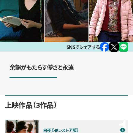
SNSでシェアする
余韻がもたらす儚さと永遠
上映作品
3作品
白夜《4Kレストア版》