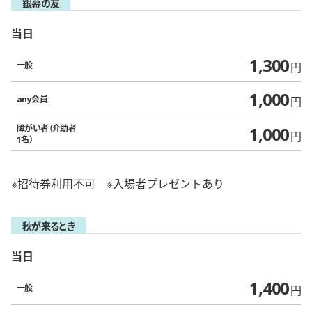
銀幕の友
当日
1,300
一般
円
1,000
any会員
円
1,000
障がい者（介助者
円
1名）
※招待券利用不可 ※入場者プレゼントあり
秋が来るとき
当日
1,400
一般
円