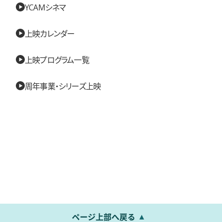
YCAMシネマ
上映カレンダー
上映プログラム一覧
周年事業・シリーズ上映
ページ上部へ戻る