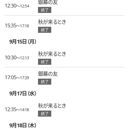
銀幕の友
12:30
〜12:54
終了
秋が来るとき
15:35
〜17:18
終了
9月15日（月）
秋が来るとき
10:30
〜12:13
終了
銀幕の友
17:05
〜17:29
終了
9月17日（水）
秋が来るとき
12:35
〜14:18
終了
9月18日（木）