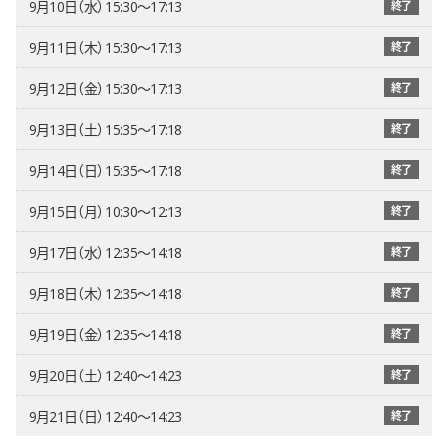
9月10日（水） 15:30〜17:13
終了
9月11日（木） 15:30〜17:13
終了
9月12日（金） 15:30〜17:13
終了
9月13日（土） 15:35〜17:18
終了
9月14日（日） 15:35〜17:18
終了
9月15日（月） 10:30〜12:13
終了
9月17日（水） 12:35〜14:18
終了
9月18日（木） 12:35〜14:18
終了
9月19日（金） 12:35〜14:18
終了
9月20日（土） 12:40〜14:23
終了
9月21日（日） 12:40〜14:23
終了