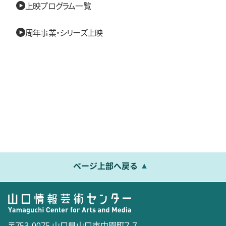
上映プログラム一覧
周年事業・シリーズ上映
ページ上部へ戻る
〒753-0075 山口県山口市中園町7-7