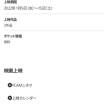
上映期間
2022年1月5日（水）〜15日（土）
上映作品
2作品
チケット情報
有料
映画上映
YCAMシネマ
上映カレンダー