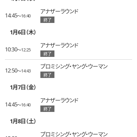
アナザーラウンド
14:45
〜16:40
終了
1月6日（木）
アナザーラウンド
10:30
〜12:25
終了
プロミシング・ヤング・ウーマン
12:50
〜14:43
終了
1月7日（金）
アナザーラウンド
14:45
〜16:40
終了
1月8日（土）
プロミシング・ヤング・ウーマン