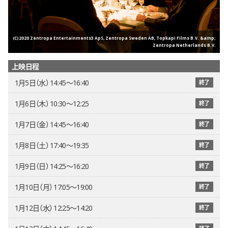
(C)2020 Zentropa Entertainments3 ApS, Zentropa Sweden AB, Topkapi Films B.V. &amp;
Zentropa Netherlands B.V.
上映日程
1月5日（水） 14:45〜16:40
終了
1月6日（木） 10:30〜12:25
終了
1月7日（金） 14:45〜16:40
終了
1月8日（土） 17:40〜19:35
終了
1月9日（日） 14:25〜16:20
終了
1月10日（月） 17:05〜19:00
終了
1月12日（水） 12:25〜14:20
終了