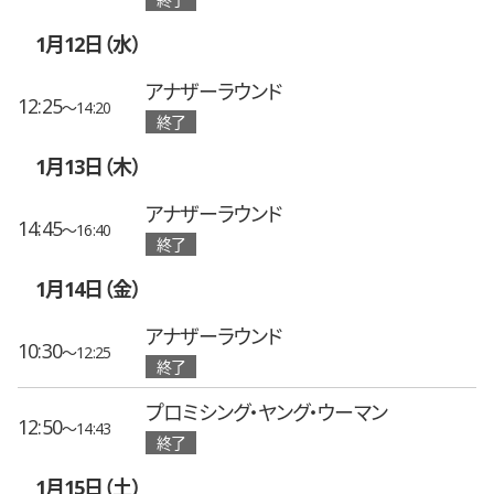
1月12日（水）
アナザーラウンド
12:25
〜14:20
終了
1月13日（木）
アナザーラウンド
14:45
〜16:40
終了
1月14日（金）
アナザーラウンド
10:30
〜12:25
終了
プロミシング・ヤング・ウーマン
12:50
〜14:43
終了
1月15日（土）