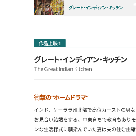
グレート・インディアン・キッチン
作品上映 1
グレート・インディアン・キッチン
The Great Indian Kitchen
衝撃の“ホームドラマ”
インド、ケーララ州北部で高位カーストの男女
お見合い結婚をする。中東育ちで教育もありモ
ンな生活様式に馴染んでいた妻は夫の住む由緒