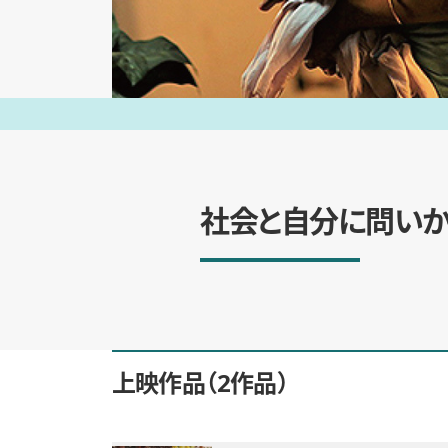
社会と自分に問い
上映作品
2作品