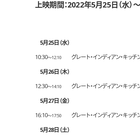
上映期間：2022年5月25日（水）〜
5月25日（水）
10:30
グレート・インディアン・キッチ
〜12:10
5月26日（木）
12:30
グレート・インディアン・キッチ
〜14:10
5月27日（金）
16:10
グレート・インディアン・キッチ
〜17:50
5月28日（土）