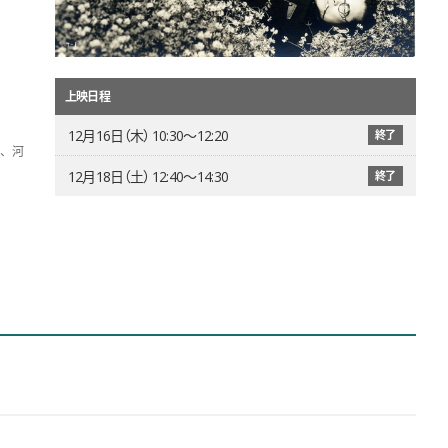
上映日程
12月16日（木） 10:30〜12:20
終了
、河
12月18日（土） 12:40〜14:30
終了