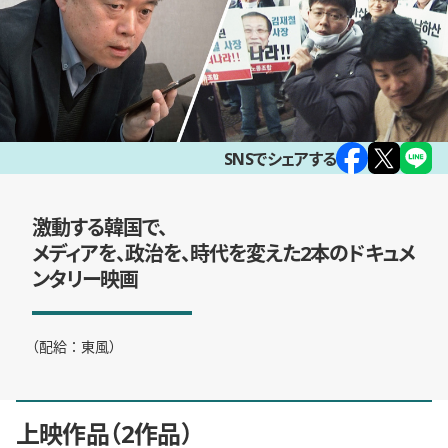
SNSでシェアする
激動する韓国で、
メディアを、政治を、時代を変えた2本のドキュメ
ンタリー映画
（配給：東風）
上映作品
2作品