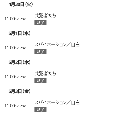
4月30日（火）
共犯者たち
11:00
〜12:45
終了
5月1日（水）
スパイネーション／自白
11:00
〜12:46
終了
5月2日（木）
共犯者たち
11:00
〜12:45
終了
5月3日（金）
スパイネーション／自白
11:00
〜12:46
終了