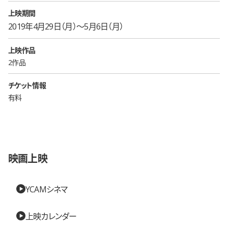
上映期間
2019年4月29日（月）〜5月6日（月）
上映作品
2作品
チケット情報
有料
映画上映
YCAMシネマ
上映カレンダー