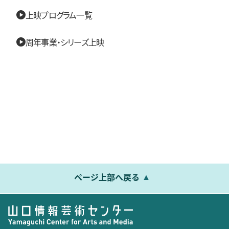
上映プログラム一覧
周年事業・シリーズ上映
ページ上部へ戻る