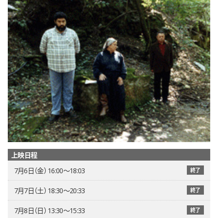
上映日程
7月6日（金） 16:00〜18:03
終了
7月7日（土） 18:30〜20:33
終了
7月8日（日） 13:30〜15:33
終了