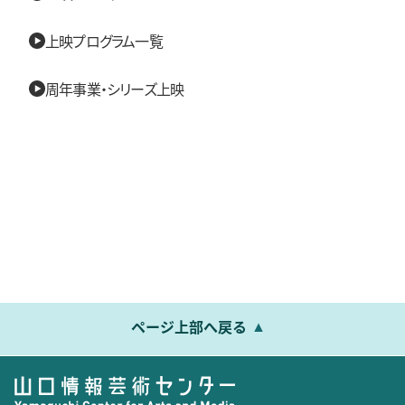
上映プログラム一覧
周年事業・シリーズ上映
ページ上部へ戻る