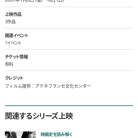
上映作品
3作品
関連イベント
1イベント
チケット情報
有料
クレジット
フィルム提供：アテネフランセ文化センター
関連するシリーズ上映
映画史を読み解く