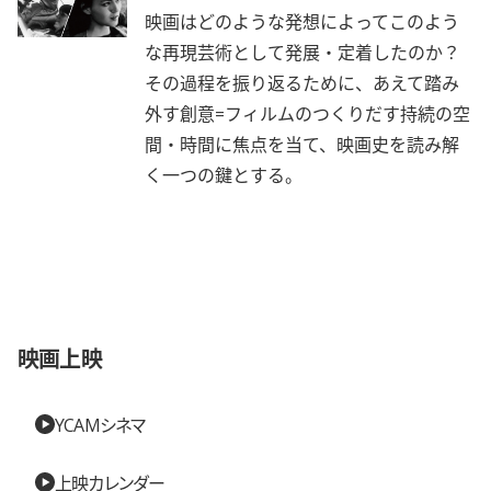
映画はどのような発想によってこのよう
な再現芸術として発展・定着したのか？
その過程を振り返るために、あえて踏み
外す創意=フィルムのつくりだす持続の空
間・時間に焦点を当て、映画史を読み解
く一つの鍵とする。
映画上映
YCAMシネマ
上映カレンダー