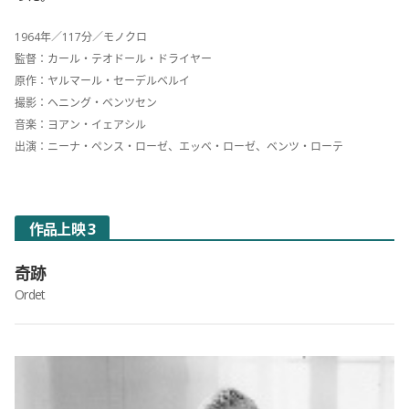
1964年／117分／モノクロ
監督：カール・テオドール・ドライヤー
原作：ヤルマール・セーデルベルイ
撮影：ヘニング・ベンツセン
音楽：ヨアン・イェアシル
出演：ニーナ・ペンス・ローゼ、エッベ・ローゼ、ベンツ・ローテ
作品上映 3
奇跡
Ordet