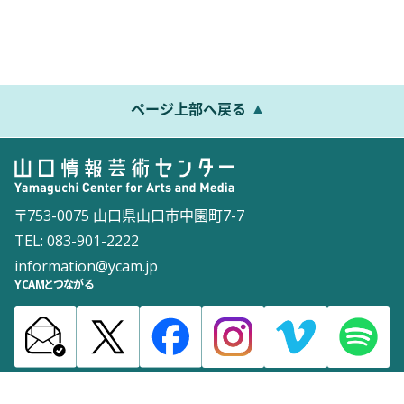
ページ上部へ戻る
〒753-0075 山口県山口市中園町7-7
TEL: 083-901-2222
information@ycam.jp
YCAMとつながる