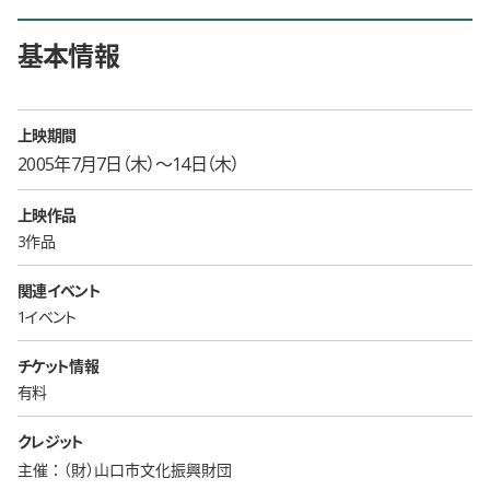
基本情報
上映期間
2005年7月7日（木）〜14日（木）
上映作品
3作品
関連イベント
1イベント
チケット情報
有料
クレジット
主催：（財）山口市文化振興財団