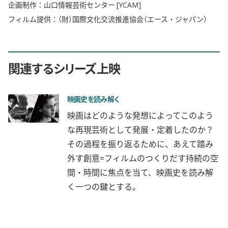
企画制作：山口情報芸術センター [YCAM]
フィルム提供：（財）国際文化交流推進協会（エース・ジャパン）
関連するシリーズ上映
映画史を読み解く
映画はどのような発想によってこのよう
な再現芸術として発展・定着したのか？
その過程を振り返るために、あえて踏み
外す創意=フィルムのつくりだす持続の空
間・時間に焦点を当て、映画史を読み解
く一つの鍵とする。