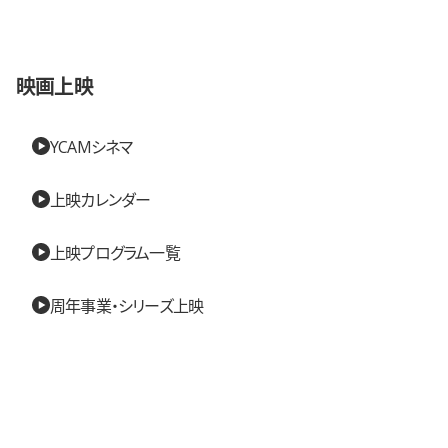
映画上映
YCAMシネマ
上映カレンダー
上映プログラム一覧
周年事業・シリーズ上映