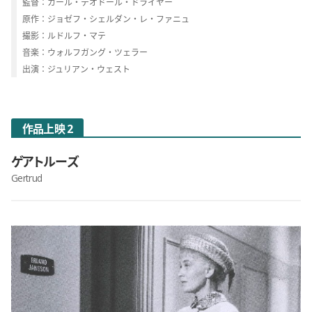
監督：カール・テオドール・ドライヤー
原作：ジョゼフ・シェルダン・レ・ファニュ
撮影：ルドルフ・マテ
音楽：ウォルフガング・ツェラー
出演：ジュリアン・ウェスト
作品上映 2
ゲアトルーズ
Gertrud