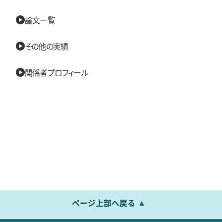
論文一覧
その他の実績
関係者プロフィール
ページ上部へ戻る