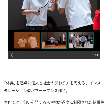
1
「体臭」を起点に個人と社会の関わり方を考える、インス
タレーション型パフォーマンス作品。
本作では、匂いを発する人や物が過度に制限された結果生