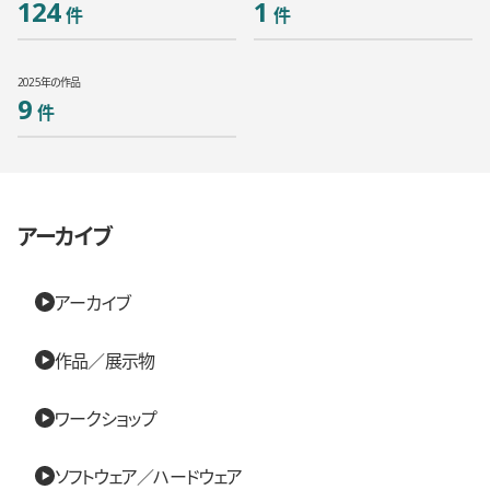
124
1
2025年の作品
9
アーカイブ
アーカイブ
作品／展示物
ワークショップ
ソフトウェア／ハードウェア