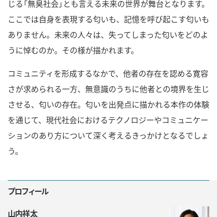
じる「無臭社会」とも言える未来の世界が舞台となります。
ここでは自身を表現する匂いも、記憶を呼び起こす匂いも
ありません。未来の人々は、失ってしまった匂いをどのよ
うに悼むのか。その様が描かれます。
コミュニティを形成するなかで、他者の存在を認める寛容
さが求められる一方、無意識のうちに他者との境界を生じ
させる、匂いの存在。匂いを出発点に描かれる本作の体験
を通じて、現代社会におけるテクノロジーやコミュニケー
ションのあり方について深く考えるきっかけとなるでしょ
う。
プロフィール
山内祥太