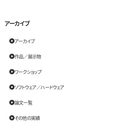
アーカイブ
アーカイブ
作品／展示物
ワークショップ
ソフトウェア／ハードウェア
論文一覧
その他の実績