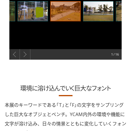
1
環境に溶け込んでいく巨大なフォント
本展のキーワードである「T」と「F」の文字をサンプリング
した巨大なオブジェとベンチ。YCAM内外の環境や機能に
文字が溶け込み、日々の情景とともに変化していくフォン