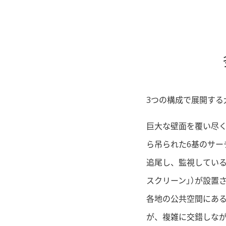
3つの構成で展開する
巨大な壁面を覆い尽く
ら吊られた6基のサー
追尾し、監視している
スクリーン」）が設置
各地の公共空間にある
が、複雑に交錯しな