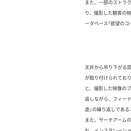
また、一部のストラ
り、撮影した観客の
ータベース「欲望のコ
天井から吊り下がる
が取り付けられてお
と、撮影した映像のプ
返しながら、フィード
虚」の繰り返しである
また、サーチアームの
れ、インスタレーシ