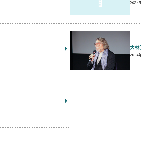
2024
大林
2014