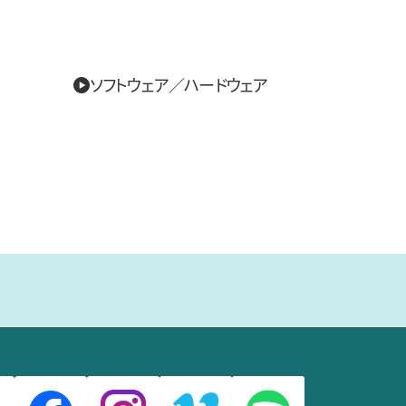
ソフトウェア／ハードウェア