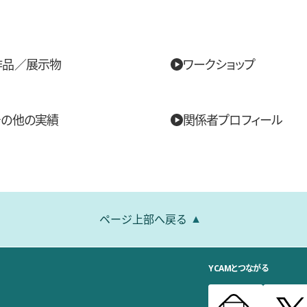
作品／展示物
ワークショップ
その他の実績
関係者プロフィール
ページ上部へ戻る
YCAMとつながる