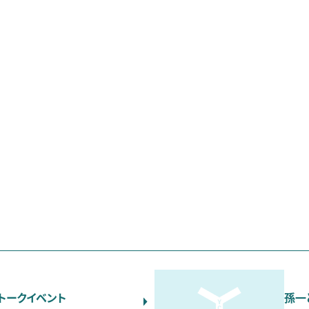
トークイベント
孫一