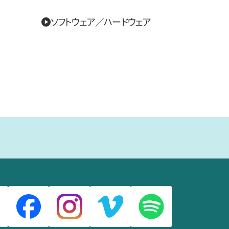
ソフトウェア／ハードウェア