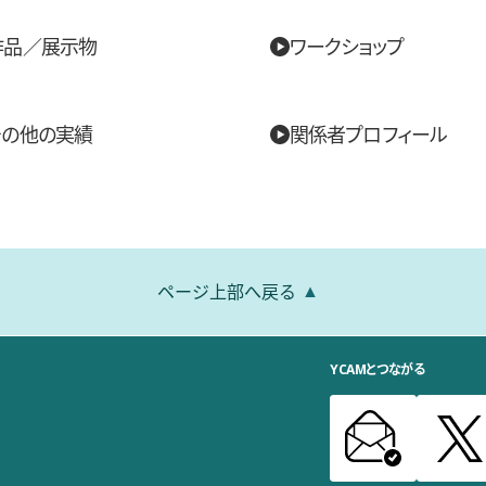
作品／展示物
ワークショップ
その他の実績
関係者プロフィール
ページ上部へ戻る
YCAMとつながる