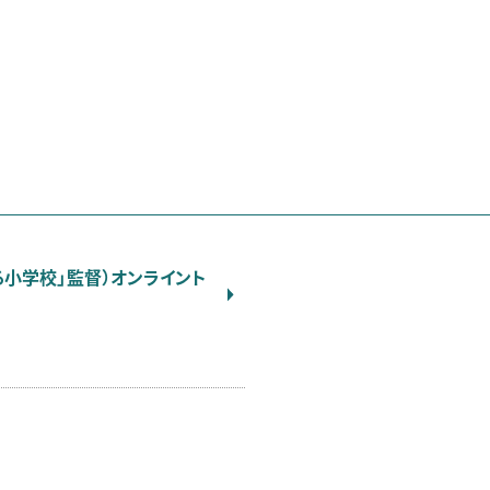
る小学校」監督）オンライント