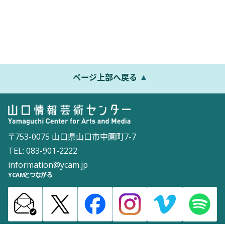
ページ上部へ戻る
〒753-0075 山口県山口市中園町7-7
TEL: 083-901-2222
information@ycam.jp
YCAMとつながる