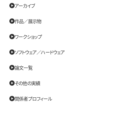
アーカイブ
作品／展示物
ワークショップ
ソフトウェア／ハードウェア
論文一覧
その他の実績
関係者プロフィール