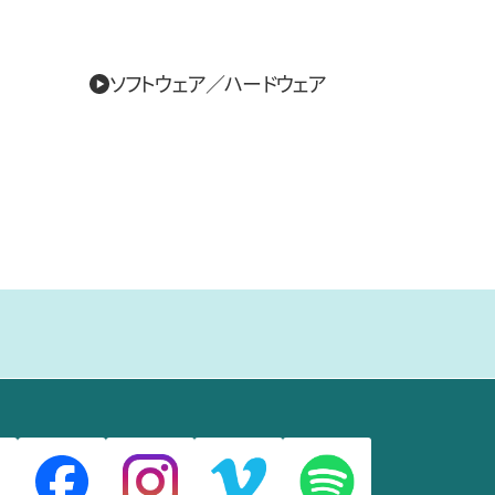
ソフトウェア／ハードウェア