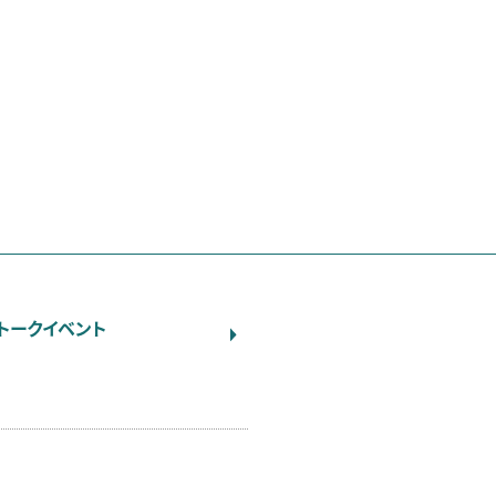
トークイベント