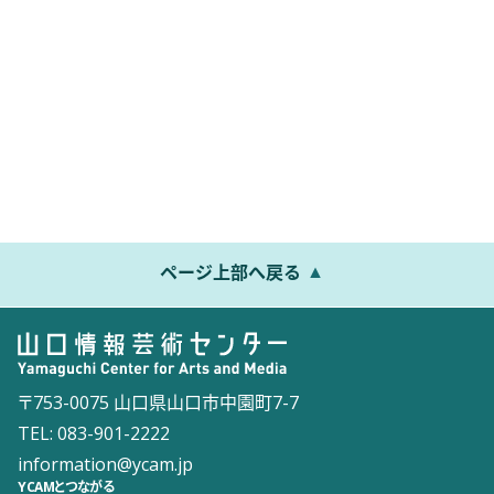
ページ上部へ戻る
〒753-0075 山口県山口市中園町7-7
TEL: 083-901-2222
information@ycam.jp
YCAMとつながる