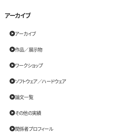
アーカイブ
アーカイブ
作品／展示物
ワークショップ
ソフトウェア／ハードウェア
論文一覧
その他の実績
関係者プロフィール