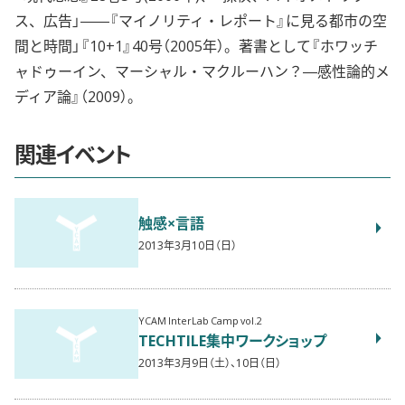
ス、広告」――『マイノリティ・レポート』に見る都市の空
間と時間」『10+1』40号（2005年）。著書として『ホワッチ
ャドゥーイン、マーシャル・マクルーハン？―感性論的メ
ディア論』（2009）。
関連イベント
触感×言語
2013年3月10日（日）
YCAM InterLab Camp vol.2
TECHTILE集中ワークショップ
2013年3月9日（土）、10日（日）