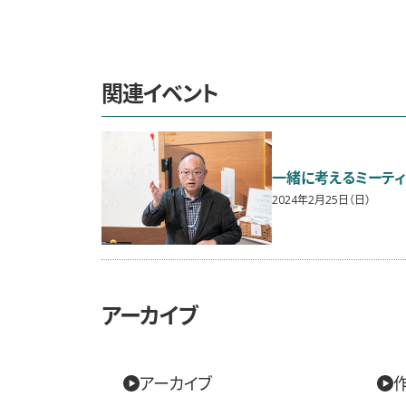
関連イベント
一緒に考えるミーティング
2024年2月25日（日）
アーカイブ
アーカイブ