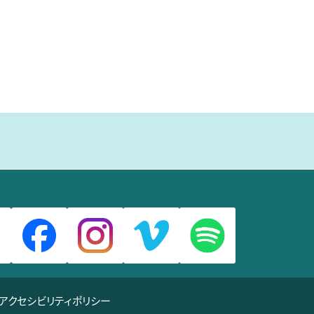
アクセシビリティポリシー