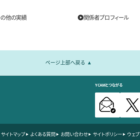
その他の実績
関係者プロフィール
ページ上部へ戻る
YCAMとつながる
サイトマップ
よくある質問
お問い合わせ
サイトポリシー
ウェブ