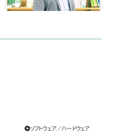
ソフトウェア／ハードウェア