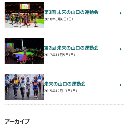
第3回 未来の山口の運動会
2018年5月6日（日）
第2回 未来の山口の運動会
2017年11月5日（日）
未来の山口の運動会
2015年12月13日（日）
アーカイブ