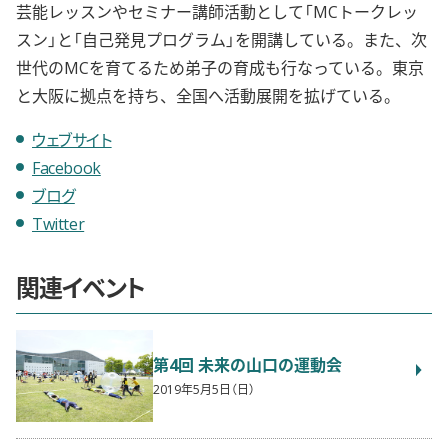
芸能レッスンやセミナー講師活動として「MCトークレッ
スン」と「自己発見プログラム」を開講している。また、次
世代のMCを育てるため弟子の育成も行なっている。東京
と大阪に拠点を持ち、全国へ活動展開を拡げている。
ウェブサイト
Facebook
ブログ
Twitter
関連イベント
第4回 未来の山口の運動会
2019年5月5日（日）