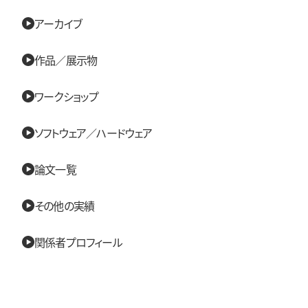
アーカイブ
作品／展示物
ワークショップ
ソフトウェア／ハードウェア
論文一覧
その他の実績
関係者プロフィール