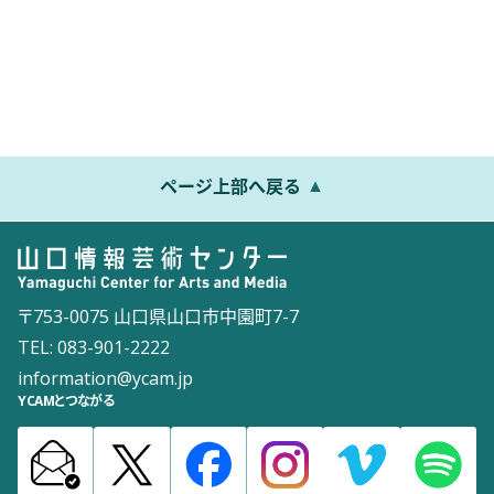
ページ上部へ戻る
〒753-0075 山口県山口市中園町7-7
TEL: 083-901-2222
information@ycam.jp
YCAMとつながる