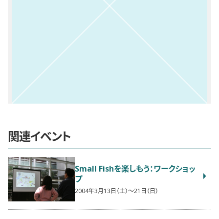
関連イベント
Small Fishを楽しもう：ワークショッ
プ
2004年3月13日（土）〜21日（日）