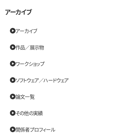
アーカイブ
アーカイブ
作品／展示物
ワークショップ
ソフトウェア／ハードウェア
論文一覧
その他の実績
関係者プロフィール