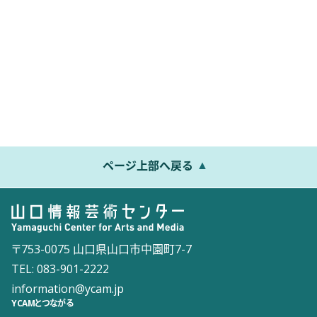
ページ上部へ戻る
〒753-0075 山口県山口市中園町7-7
TEL: 083-901-2222
information@ycam.jp
YCAMとつながる