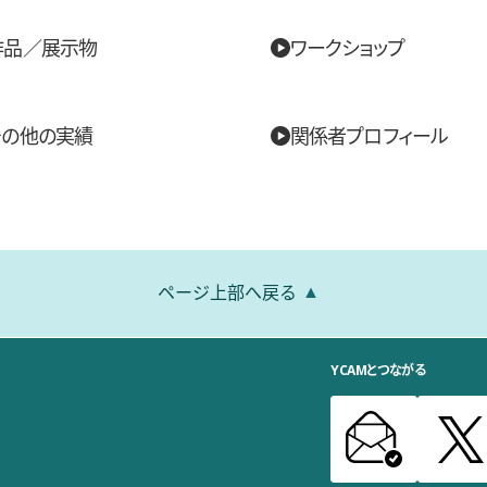
作品／展示物
ワークショップ
その他の実績
関係者プロフィール
ページ上部へ戻る
YCAMとつながる