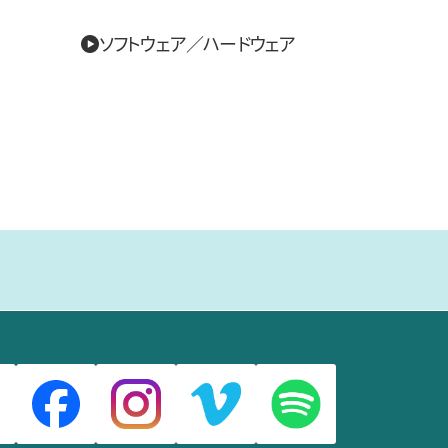
ソフトウェア／ハードウェア