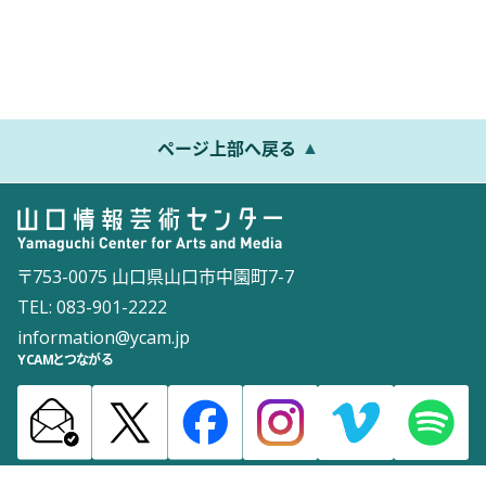
ページ上部へ戻る
〒753-0075 山口県山口市中園町7-7
TEL: 083-901-2222
information@ycam.jp
YCAMとつながる