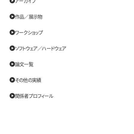
アーカイブ
作品／展示物
ワークショップ
ソフトウェア／ハードウェア
論文一覧
その他の実績
関係者プロフィール