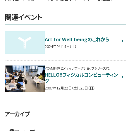
関連イベント
Art for Well-beingのこれから
2024年9月14日（土）
YCAM身体とメディアワークショップシリーズ#2
HELLO!!フィジカルコンピューティン
グ
2007年12月22日（土）、23日（日）
アーカイブ