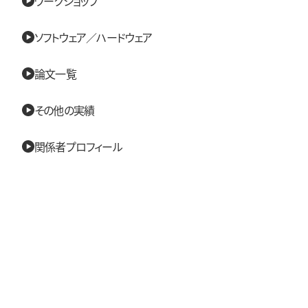
ワークショップ
ソフトウェア／ハードウェア
論文一覧
その他の実績
関係者プロフィール