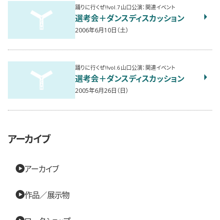
踊りに行くぜ!!vol.7 山口公演：関連イベント
選考会＋ダンスディスカッション
2006年6月10日（土）
踊りに行くぜ!!vol.6 山口公演：関連イベント
選考会＋ダンスディスカッション
2005年6月26日（日）
アーカイブ
アーカイブ
作品／展示物