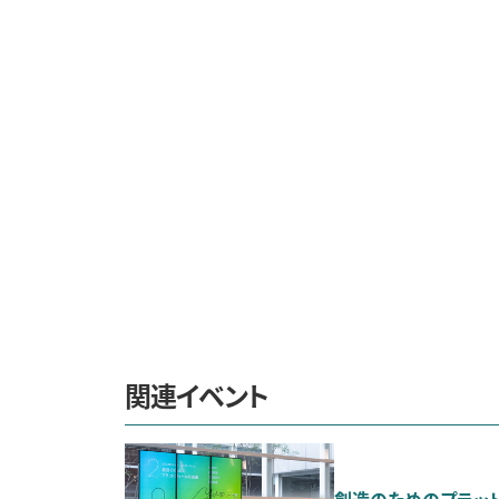
関連イベント