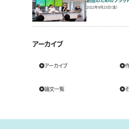
創造のためのプラッ
2022年9月23日（金）
アーカイブ
アーカイブ
論文一覧