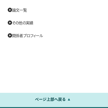
論文一覧
その他の実績
関係者プロフィール
ページ上部へ戻る