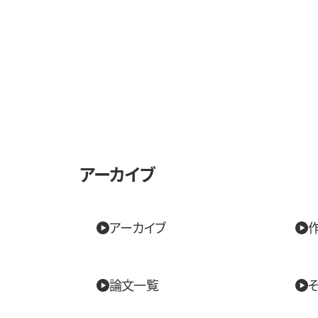
アーカイブ
アーカイブ
論文一覧