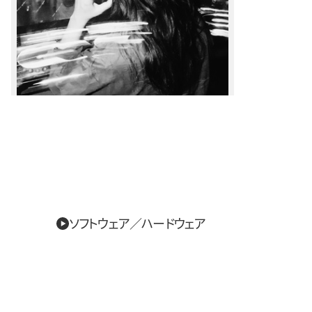
ソフトウェア／ハードウェア