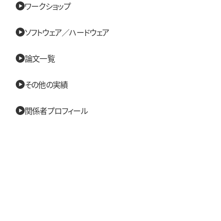
ワークショップ
ソフトウェア／ハードウェア
論文一覧
その他の実績
関係者プロフィール