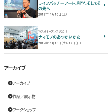
ライフパッチ—アート、科学、そしてそ
の先へ
2019年11月16日（土）
YCAMオープンラボ2019
ナマモノのあつかいかた
2019年11月16日（土）、17日（日）
アーカイブ
アーカイブ
作品／展示物
ワークショップ