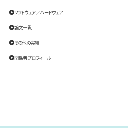
ソフトウェア／ハードウェア
論文一覧
その他の実績
関係者プロフィール