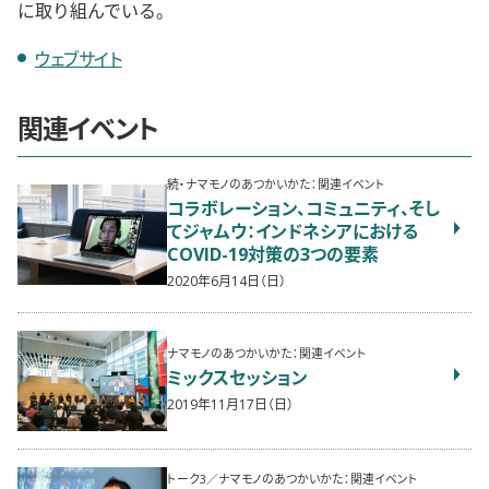
に取り組んでいる。
ウェブサイト
関連イベント
続・ナマモノのあつかいかた：関連イベント
コラボレーション、コミュニティ、そし
てジャムウ：インドネシアにおける
COVID-19対策の3つの要素
2020年6月14日（日）
ナマモノのあつかいかた：関連イベント
ミックスセッション
2019年11月17日（日）
トーク3／ナマモノのあつかいかた：関連イベント