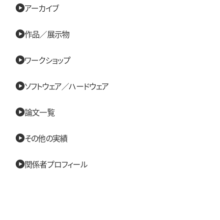
アーカイブ
作品／展示物
ワークショップ
ソフトウェア／ハードウェア
論文一覧
その他の実績
関係者プロフィール