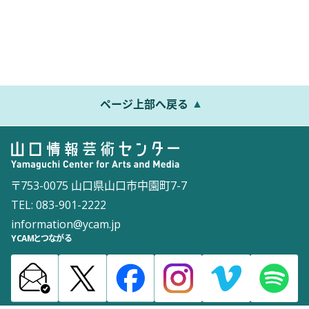
ページ上部へ戻る
〒753-0075 山口県山口市中園町7-7
TEL: 083-901-2222
information@ycam.jp
YCAMとつながる