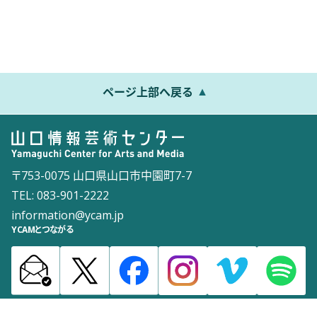
ページ上部へ戻る
〒753-0075 山口県山口市中園町7-7
TEL: 083-901-2222
information@ycam.jp
YCAMとつながる